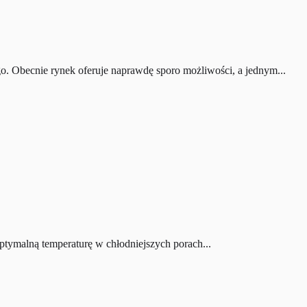
o. Obecnie rynek oferuje naprawdę sporo możliwości, a jednym...
tymalną temperaturę w chłodniejszych porach...