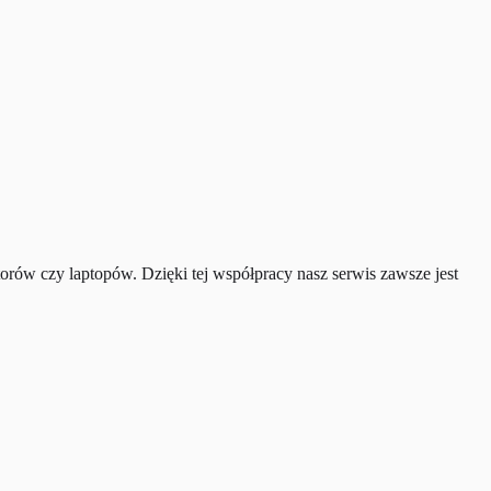
torów czy laptopów. Dzięki tej współpracy nasz serwis zawsze jest