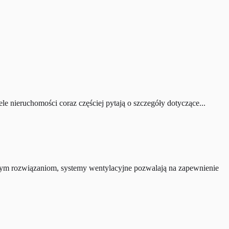
 nieruchomości coraz częściej pytają o szczegóły dotyczące...
ym rozwiązaniom, systemy wentylacyjne pozwalają na zapewnienie