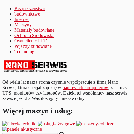
Bezpieczeństwo
budownictwo
Internet
Maszyny
Materiały budowlane
Ochrona Środowiska
Oświetlenie LED
Pojazdy budowlane
Technologia
Od wielu lat nasza strona czynnie współpracuje z firmą Nano-
Serwis, która specjalizuje się w
naprawach komputerów
, zasilaczy
UPS, monitorów czy laptopów. Dzięki tej współpracy nasz serwis
zawsze jest dla Was dostępny i niezawodny.
Więcej maszyn i usług: